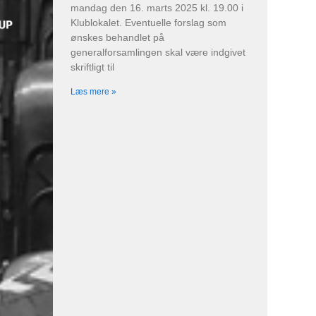
mandag den 16. marts 2025 kl. 19.00 i
Klublokalet. Eventuelle forslag som
ønskes behandlet på
generalforsamlingen skal være indgivet
skriftligt til
Læs mere »