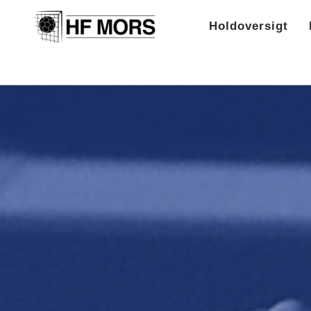
Holdoversigt