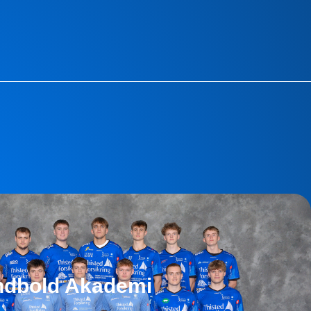
ndbold Akademi