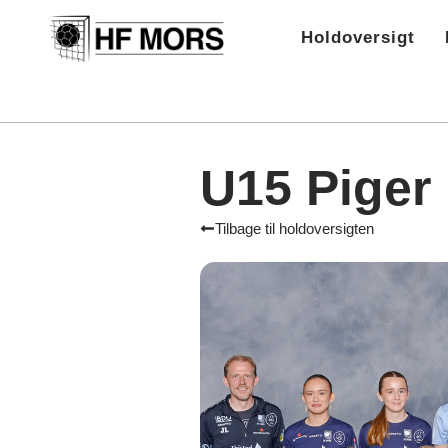
Holdoversigt
U15 Piger
Tilbage til holdoversigten