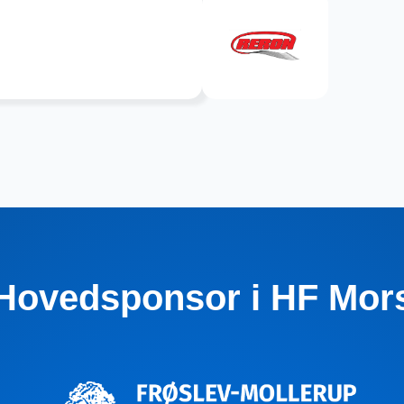
Hovedsponsor i HF Mor