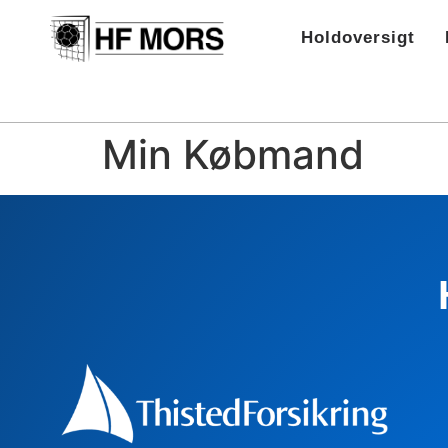
Holdoversigt
Min Købmand