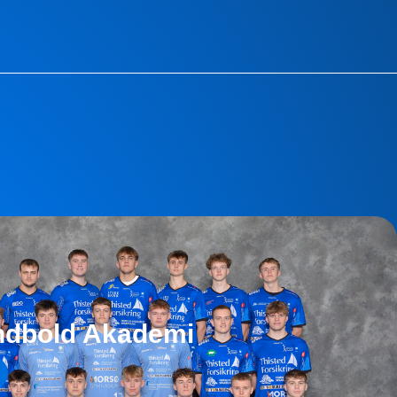
ndbold Akademi