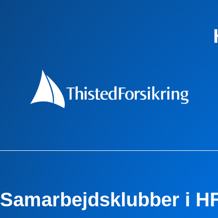
Samarbejdsklubber i H