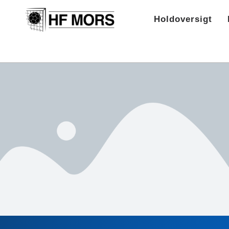
Holdoversigt