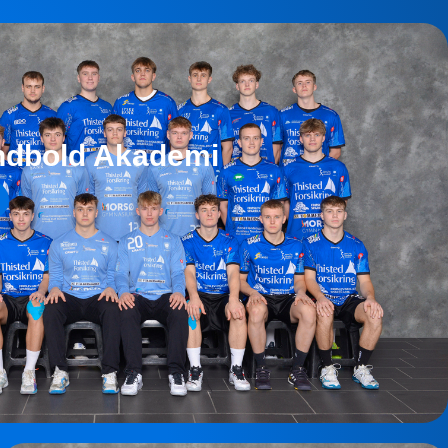
ndbold Akademi